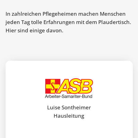
In zahlreichen Pflegeheimen machen Menschen
jeden Tag tolle Erfahrungen mit dem Plaudertisch.
Hier sind einige davon.
Luise Sontheimer
Hausleitung