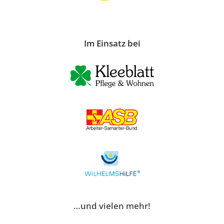
Im Einsatz bei
…und vielen mehr!