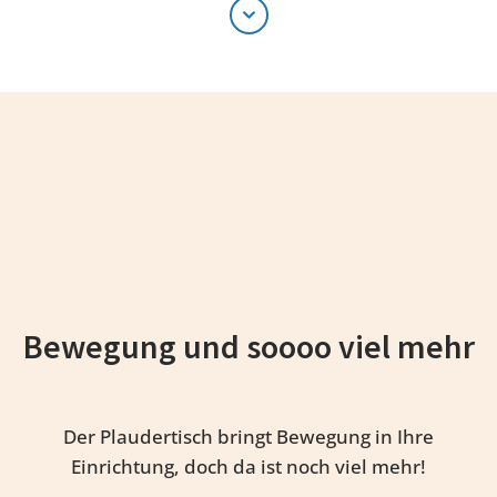
Bewegung und soooo viel mehr
Der Plaudertisch bringt Bewegung in Ihre
Einrichtung, doch da ist noch viel mehr!