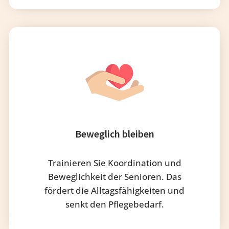
Beweglich bleiben
Trainieren Sie Koordination und
Beweglichkeit der Senioren. Das
fördert die Alltagsfähigkeiten und
senkt den Pflegebedarf.