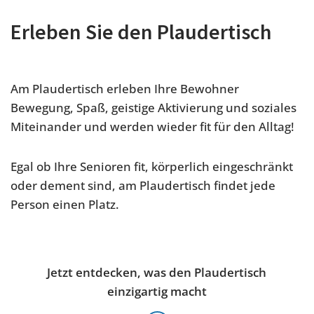
Erleben Sie den Plaudertisch
Am Plaudertisch erleben Ihre Bewohner
Bewegung, Spaß, geistige Aktivierung und soziales
Miteinander und werden wieder fit für den Alltag!
Egal ob Ihre Senioren fit, körperlich eingeschränkt
oder dement sind, am Plaudertisch findet jede
Person einen Platz.
Jetzt entdecken, was den Plaudertisch
einzigartig macht