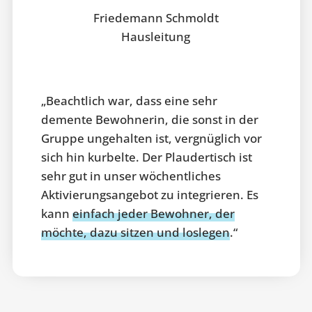
Friedemann Schmoldt
Hausleitung
„Beachtlich war, dass eine sehr
demente Bewohnerin, die sonst in der
Gruppe ungehalten ist, vergnüglich vor
sich hin kurbelte. Der Plaudertisch ist
sehr gut in unser wöchentliches
Aktivierungsangebot zu integrieren. Es
kann
einfach jeder Bewohner, der
möchte, dazu sitzen und loslegen
.“