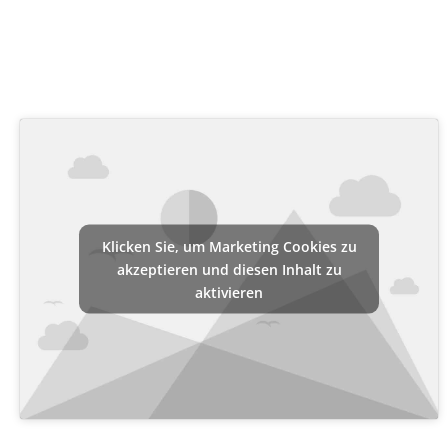
Klicken Sie, um Marketing Cookies zu
akzeptieren und diesen Inhalt zu
aktivieren