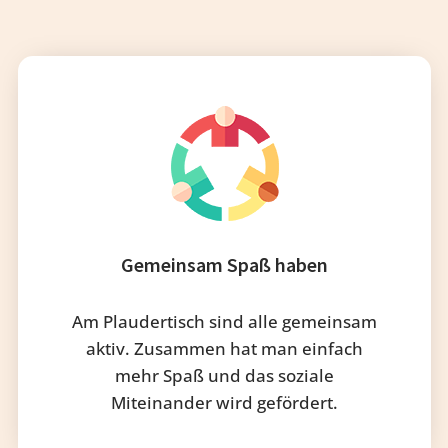
Gemeinsam Spaß haben
Am Plaudertisch sind alle gemeinsam
aktiv. Zusammen hat man einfach
mehr Spaß und das soziale
Miteinander wird gefördert.