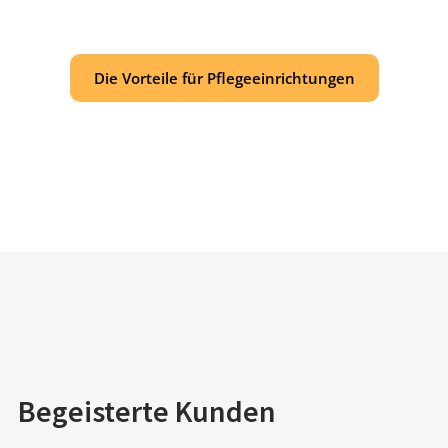
Die Vorteile für Pflegeeinrichtungen
Begeisterte Kunden