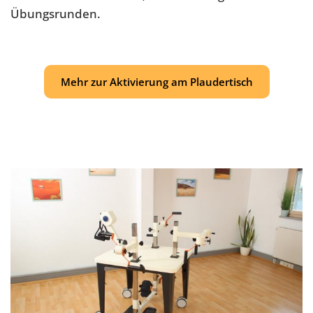
Übungsrunden.
Mehr zur Aktivierung am Plaudertisch