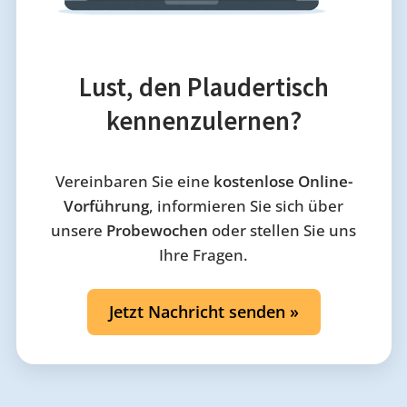
Lust, den Plaudertisch
kennenzulernen?
Vereinbaren Sie eine
kostenlose Online-
Vorführung
, informieren Sie sich über
unsere
Probewochen
oder stellen Sie uns
Ihre Fragen.
Jetzt Nachricht senden »