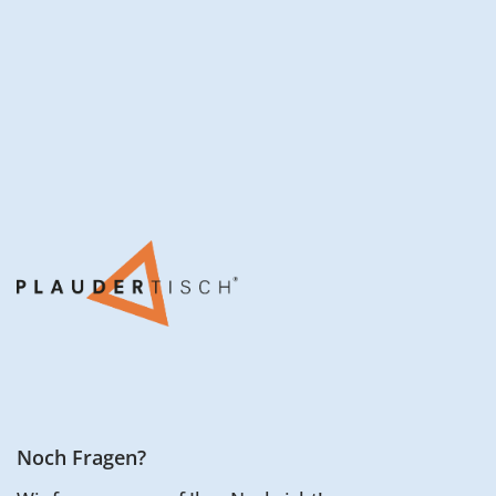
Noch Fragen?