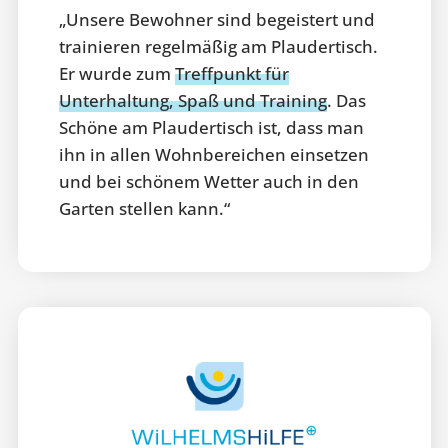
„Unsere Bewohner sind begeistert und
trainieren regelmäßig am Plaudertisch.
Er wurde zum
Treffpunkt für
Unterhaltung, Spaß und Training
. Das
Schöne am Plaudertisch ist, dass man
ihn in allen Wohnbereichen einsetzen
und bei schönem Wetter auch in den
Garten stellen kann.“