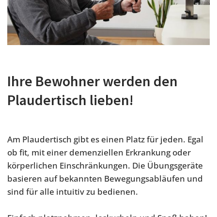
Ihre Bewohner werden den
Plaudertisch lieben!
Am Plaudertisch gibt es einen Platz für jeden. Egal
ob fit, mit einer demenziellen Erkrankung oder
körperlichen Einschränkungen. Die Übungsgeräte
basieren auf bekannten Bewegungsabläufen und
sind für alle intuitiv zu bedienen.