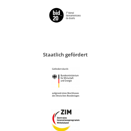
Staatlich gefördert