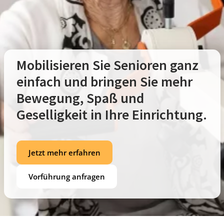
Mobilisieren Sie Senioren ganz
einfach und bringen Sie mehr
Bewegung, Spaß und
Geselligkeit in Ihre Einrichtung.
Jetzt mehr erfahren
Vorführung anfragen