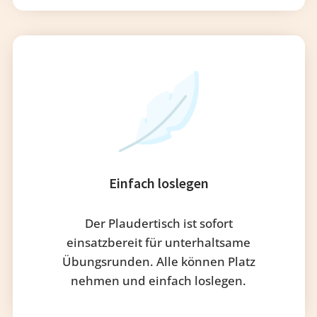
Einfach loslegen
Der Plaudertisch ist sofort
einsatzbereit für unterhaltsame
Übungsrunden. Alle können Platz
nehmen und einfach loslegen.