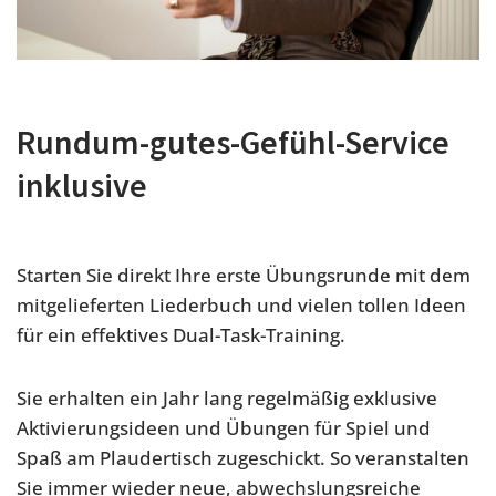
Rundum-gutes-Gefühl-Service
inklusive
Starten Sie direkt Ihre erste Übungsrunde mit dem
mitgelieferten Liederbuch und vielen tollen Ideen
für ein effektives Dual-Task-Training.
Sie erhalten ein Jahr lang regelmäßig exklusive
Aktivierungsideen und Übungen für Spiel und
Spaß am Plaudertisch zugeschickt. So veranstalten
Sie immer wieder neue, abwechslungsreiche